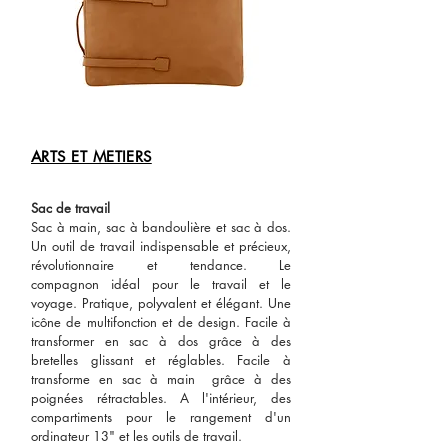
ARTS ET METIERS
Sac de travail
Sac à main, sac à bandoulière et sac à dos.
Un outil de travail indispensable et précieux,
révolutionnaire et tendance.
Le
compagnon idéal pour le travail et le
voyage. Pratique, polyvalent et élégant. Une
icône de multifonction et de design.
Facile à
transformer en sac à dos grâce
à des
bretelles glissant et réglables. Facile à
transforme en sac à main
grâce à des
poignées rétractables.
A l'intérieur, des
compartiments pour le rangement d'un
ordinateur 13" et les outils de travail.