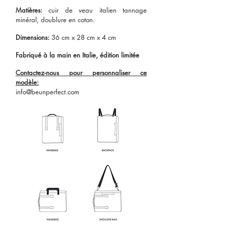
Matières:
cuir de veau italien tannage
minéral, doublure en coton.
Dimensions:
36 cm x 28 cm x 4 cm
Fabriqué à la main en Italie, édition limitée
Contactez-nous pour personnaliser ce
modèle:
info@beunperfect.com