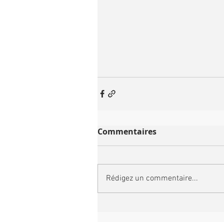
Commentaires
Rédigez un commentaire...