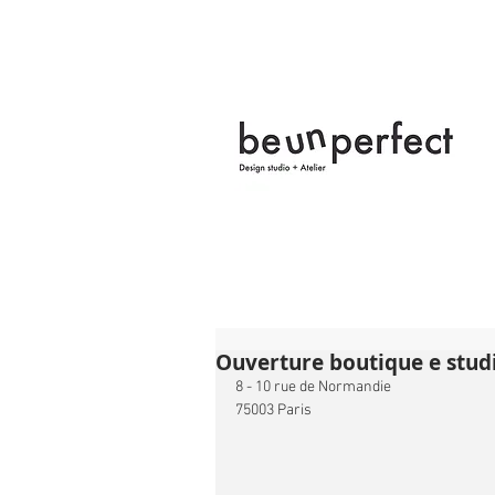
Ouverture boutique e studi
8 - 10 rue de Normandie
75003 Paris