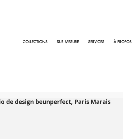
COLLECTIONS
SUR MESURE
SERVICES
À PROPOS
o de design beunperfect, Paris Marais