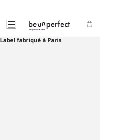
Label fabriqué à Paris