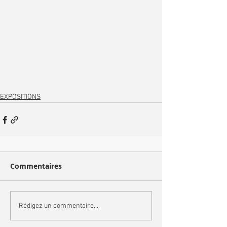
EXPOSITIONS
Commentaires
Rédigez un commentaire...