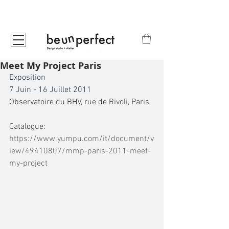
Meet My Project Paris
Exposition
7 Juin - 16 Juillet 2011
Observatoire du BHV, rue de Rivoli, Paris
Catalogue: 
https://www.yumpu.com/it/document/v
iew/49410807/mmp-paris-2011-meet-
my-project