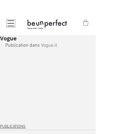
Vogue
Publication dans 
Vogue.it
PUBLICATIONS